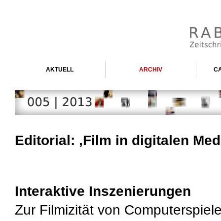
AKTUELL
ARCHIV
CA
Editorial: ‚Film in digitalen Med
Interaktive Inszenierungen
Zur Filmizität von Computerspiel