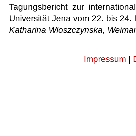
Tagungsbericht zur internationa
Universität Jena vom 22. bis 24
Katharina Wloszczynska, Weima
Impressum
|