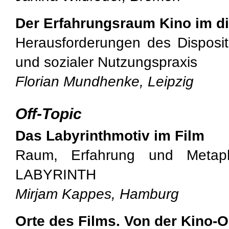
Der Erfahrungsraum Kino im dig
Herausforderungen des Disposit
und sozialer Nutzungspraxis
Florian Mundhenke, Leipzig
Off-Topic
Das Labyrinthmotiv im Film
Raum, Erfahrung und Meta
LABYRINTH
Mirjam Kappes, Hamburg
Orte des Films. Von der Kino-O