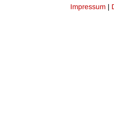
Impressum
|