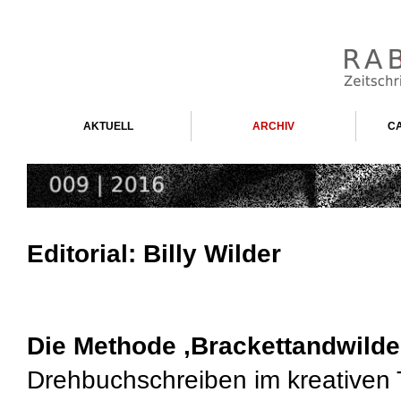
AKTUELL
ARCHIV
CA
Editorial: Billy Wilder
Die Methode ‚Brackettandwilde
Drehbuchschreiben im kreativen