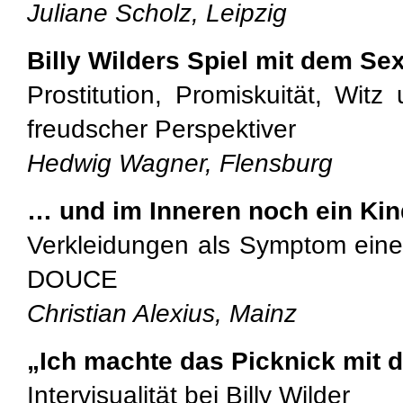
Juliane Scholz, Leipzig
Billy Wilders Spiel mit dem Se
Prostitution, Promiskuität, Wit
freudscher Perspektiver
Hedwig Wagner, Flensburg
… und im Inneren noch ein Kin
Verkleidungen als Symptom einer 
DOUCE
Christian Alexius, Mainz
„Ich machte das Picknick mit d
Intervisualität bei Billy Wilder