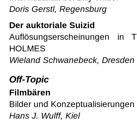
Doris Gerstl, Regensburg
Der auktoriale Suizid
Auflösungserscheinungen 
HOLMES
Wieland Schwanebeck, Dresden
Off-Topic
Filmbären
Bilder und Konzeptualisierungen
Hans J. Wulff, Kiel