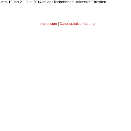
g vom 19. bis 21. Juni 2014 an der Technischen Universität Dresden
Impressum
|
Datenschutzerklärung