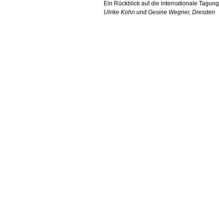
Ein Rückblick auf die internationale Tagun
Ulrike Kohn und Gesine Wegner, Dresden